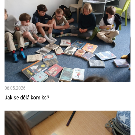
06.05.2026
Jak se dělá komiks?