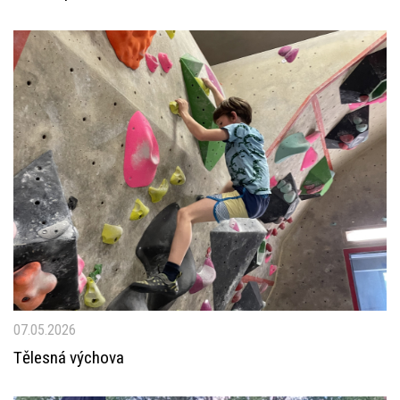
07.05.2026
Tělesná výchova