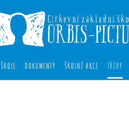
 ŠKOLE
DOKUMENTY
ŠKOLNÍ AKCE
TŘÍDY