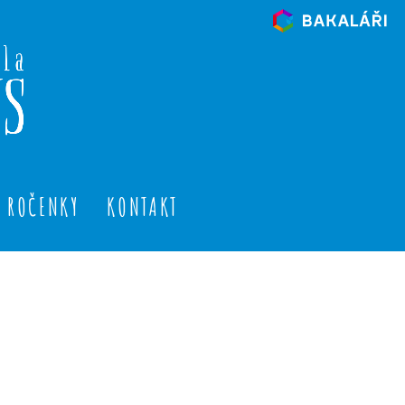
ROČENKY
KONTAKT