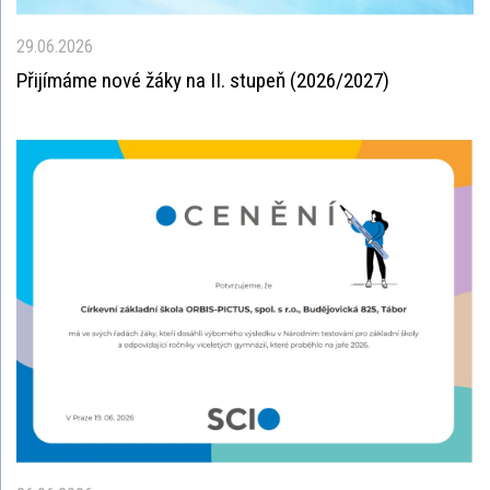
29.06.2026
Přijímáme nové žáky na II. stupeň (2026/2027)