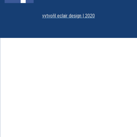
vytvořil eclair design | 2020