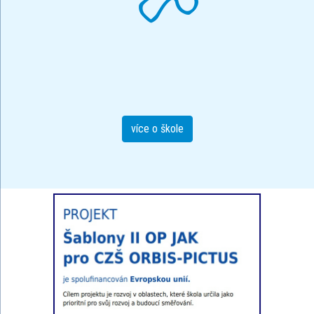
více o škole