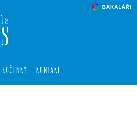
ROČENKY
KONTAKT