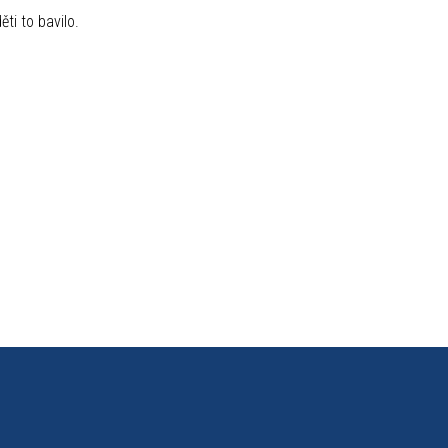
ti to bavilo.