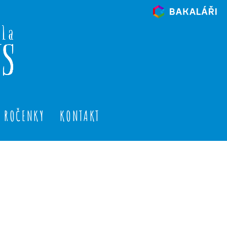
ROČENKY
KONTAKT