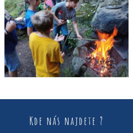
Kde nás najdete ?