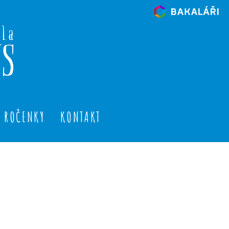
ROČENKY
KONTAKT