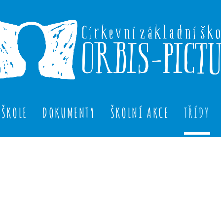
 ŠKOLE
DOKUMENTY
ŠKOLNÍ AKCE
TŘÍDY