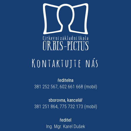
Kontaktujte nás
ředitelna
381 252 567, 602 661 668 (mobil)
sborovna, kancelář
381 251 864, 775 732 173 (mobil)
ředitel
Ing. Mgr. Karel Dušek