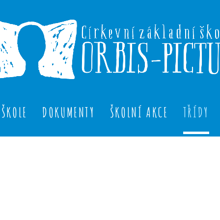
 ŠKOLE
DOKUMENTY
ŠKOLNÍ AKCE
TŘÍDY