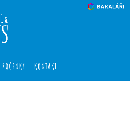
ROČENKY
KONTAKT