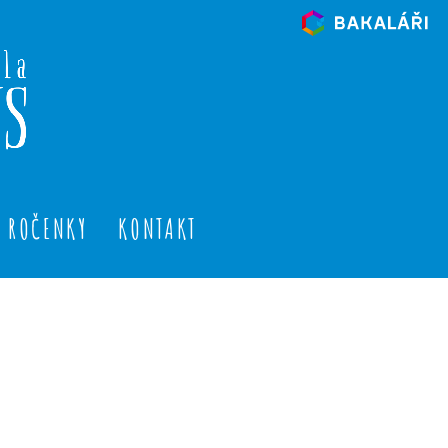
ROČENKY
KONTAKT