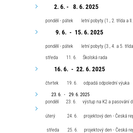
2
. 6. - 8. 6. 2025
pondělí - pátek letní pobyty (1., 2. třída a 
9. 6. - 15. 6. 2025
pondělí - pátek letní pobyty (3., 4. a 5. tříd
středa 11. 6. Školská rada
16
. 6. - 22. 6. 2025
čtvrtek 19. 6. odpadá odpoled
23. 6. - 29. 6. 2025
pondělí 23. 6. výstup na K2 a pasování d
úterý 24. 6. projektový den - Česká republ
středa 25. 6. projektový den - Česká republ