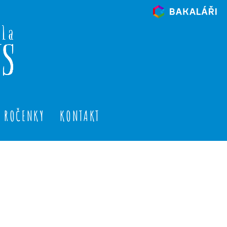
ROČENKY
KONTAKT